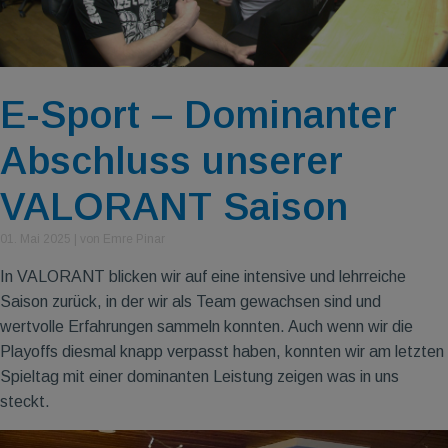
E-Sport – Dominanter
Abschluss unserer
VALORANT Saison
01. Mai 2025
|
von Emre Pinar
In VALORANT blicken wir auf eine intensive und lehrreiche
Saison zurück, in der wir als Team gewachsen sind und
wertvolle Erfahrungen sammeln konnten. Auch wenn wir die
Playoffs diesmal knapp verpasst haben, konnten wir am letzten
Spieltag mit einer dominanten Leistung zeigen was in uns
steckt.