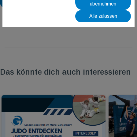
Zurück
übernehmen
Alle zulassen
Das könnte dich auch interessieren