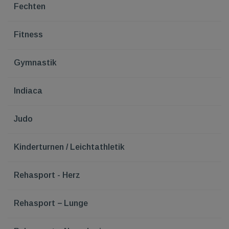
Fechten
Fitness
Gymnastik
Indiaca
Judo
Kinderturnen / Leichtathletik
Rehasport - Herz
Rehasport − Lunge