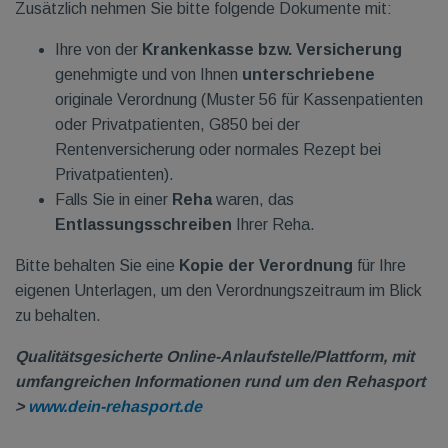
Zusätzlich nehmen Sie bitte folgende Dokumente mit:
Ihre von der
Krankenkasse bzw. Versicherung
genehmigte
und von Ihnen
unterschriebene
originale Verordnung (
Muster 56
für Kassenpatienten
oder Privatpatienten,
G850
bei der
Rentenversicherung oder normales Rezept bei
Privatpatienten).
Falls Sie in einer
Reha
waren, das
Entlassungsschreiben
Ihrer Reha.
Bitte behalten Sie eine
Kopie der Verordnung
für Ihre
eigenen Unterlagen, um den Verordnungszeitraum im Blick
zu behalten.
Qualitätsgesicherte Online-Anlaufstelle/Plattform, mit
umfangreichen Informationen rund um den Rehasport
>
www.dein-rehasport.de