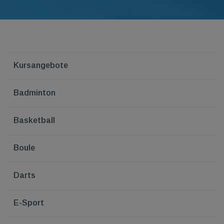
Kursangebote
Badminton
Basketball
Boule
Darts
E-Sport