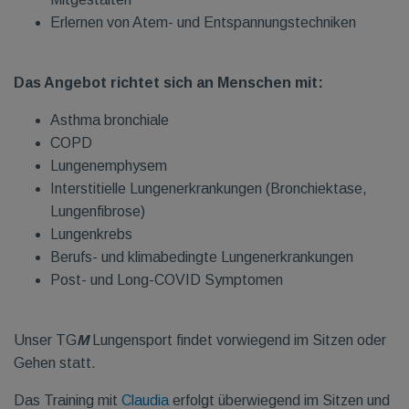
Erlernen von Atem- und Entspannungstechniken
Das Angebot richtet sich an Menschen mit:
Asthma bronchiale
COPD
Lungenemphysem
Interstitielle Lungenerkrankungen (Bronchiektase,
Lungenfibrose)
Lungenkrebs
Berufs- und klimabedingte Lungenerkrankungen
Post- und Long-COVID Symptomen
Unser TG
M
Lungensport findet vorwiegend im Sitzen oder
Gehen statt.
Das Training mit
Claudia
erfolgt überwiegend im Sitzen und