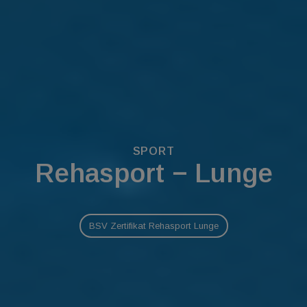
SPORT
Rehasport − Lunge
BSV Zertifikat Rehasport Lunge