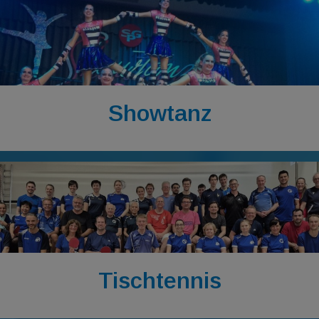
Showtanz
Tischtennis