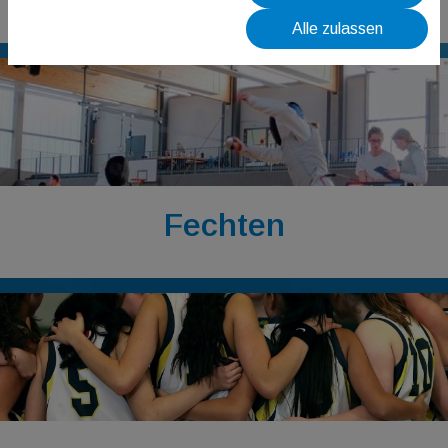
Alle zulassen
Fechten