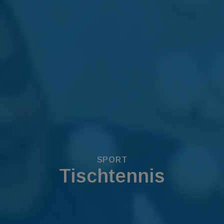
SPORT
Tischtennis