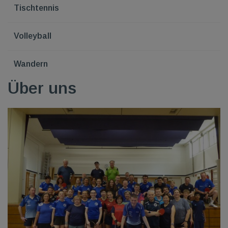
Tischtennis
Volleyball
Wandern
Über uns