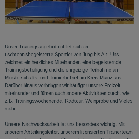
Unser Trainingsangebot richtet sich an
tischtennisbegeisterte Sportler von Jung bis Alt. Uns
zeichnet ein herzliches Miteinander, eine begeisternde
Trainingsbeteiligung und die ehrgeizige Teilnahme am
Meisterschafts- und Turnierbetrieb im Kreis Mainz aus.
Darüber hinaus verbringen wir häufiger unsere Freizeit
miteinander und führen auch andere Aktivitäten durch, wie
z.B. Trainingswochenende, Radtour, Weinprobe und Vieles
mehr.
Unsere Nachwuchsarbeit ist uns besonders wichtig. Mit
unserem Abteilungsleiter, unserem lizensierten Trainerteam