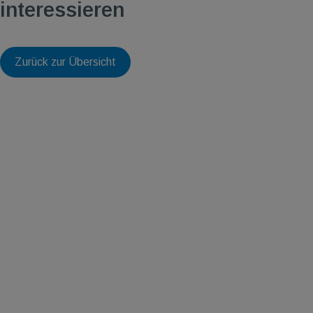
interessieren
Zurück zur Übersicht