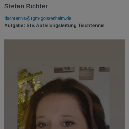
Stefan Richter
tischtennis@tgm-gonsenheim.de
Aufgabe: Stv. Abteilungsleitung Tischtennis