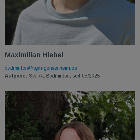
Maximilian Hiebel
badminton@tgm-gonsenheim.de
Aufgabe:
Stv. AL Badminton, seit 05/2025