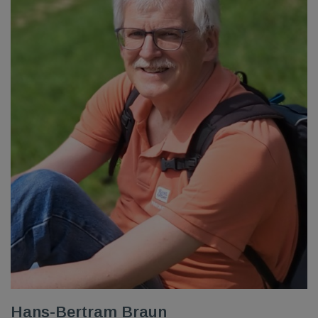
Hans-Bertram Braun