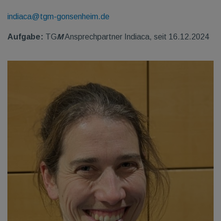
indiaca@tgm-gonsenheim.de
Aufgabe:
TG
M
Ansprechpartner Indiaca, seit 16.12.2024