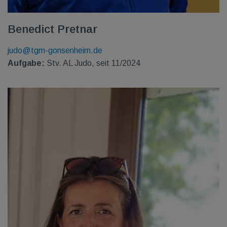
Benedict Pretnar
judo@tgm-gonsenheim.de
Aufgabe:
Stv. AL Judo, seit 11/2024