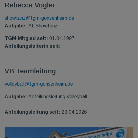
Rebecca Vogler
showtanz@tgm-gonsenheim.de
Aufgabe:
AL Showtanz
TGM-Mitgied seit:
01.04.1997
Abteilungsleiterin seit:
VB Teamleitung
volleyball@tgm-gonsenheim.de
Aufgabe:
Abteilungsleitung Volleyball
Abteilungsleitung seit:
23.04.2026