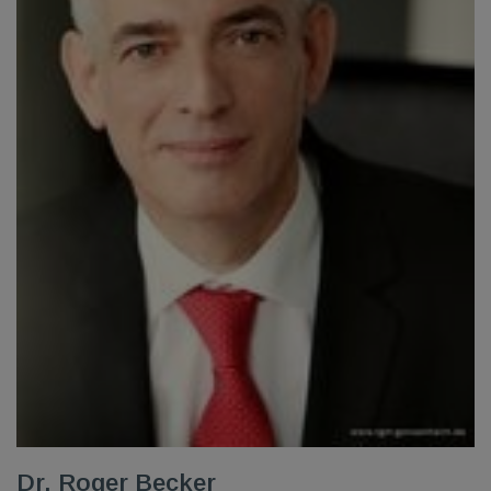
Dr. Roger Becker