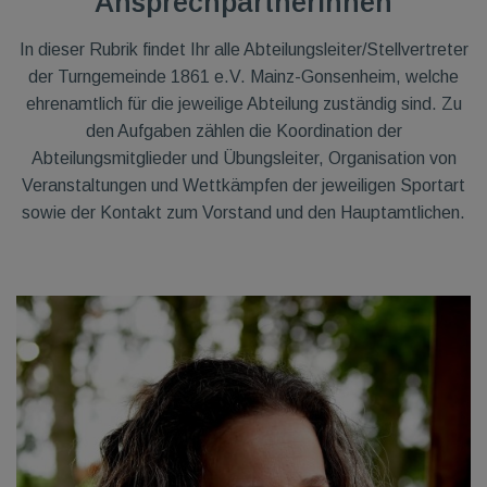
AnsprechpartnerInnen
In dieser Rubrik findet Ihr alle Abteilungsleiter/Stellvertreter
der Turngemeinde 1861 e.V. Mainz-Gonsenheim, welche
ehrenamtlich für die jeweilige Abteilung zuständig sind. Zu
den Aufgaben zählen die Koordination der
Abteilungsmitglieder und Übungsleiter, Organisation von
Veranstaltungen und Wettkämpfen der jeweiligen Sportart
sowie der Kontakt zum Vorstand und den Hauptamtlichen.