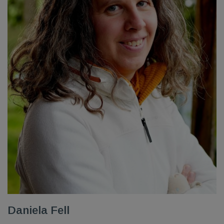
Daniela Fell