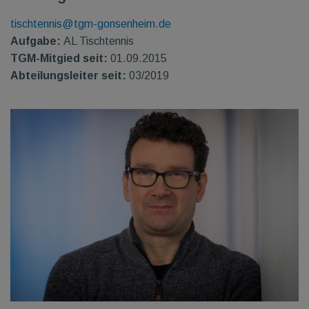
tischtennis@tgm-gonsenheim.de
Aufgabe:
AL Tischtennis
TGM-Mitgied seit:
01.09.2015
Abteilungsleiter seit:
03/2019