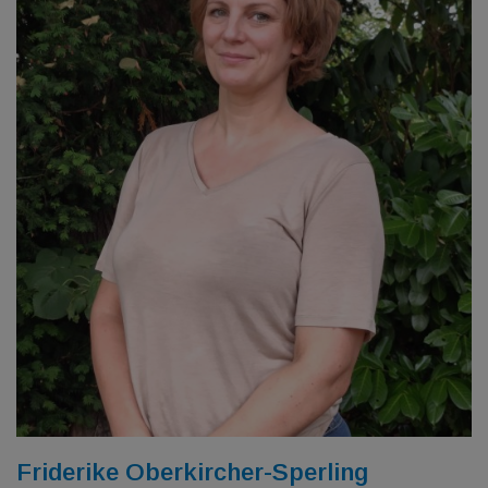
Friderike Oberkircher-Sperling