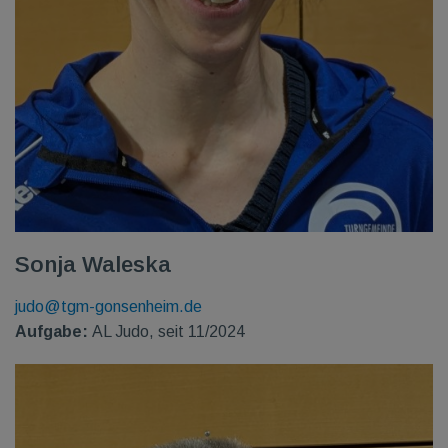
Sonja Waleska
judo@tgm-gonsenheim.de
Aufgabe:
AL Judo, seit 11/2024