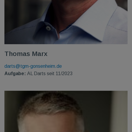
Thomas Marx
darts@tgm-gonsenheim.de
Aufgabe:
AL Darts seit 11/2023