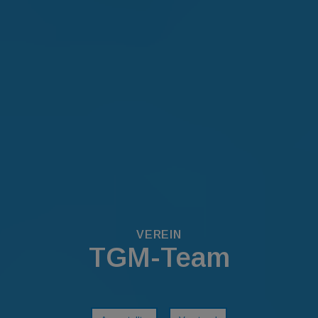
VEREIN
TGM-Team