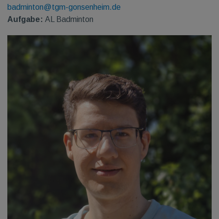
badminton@tgm-gonsenheim.de
Aufgabe:
AL Badminton