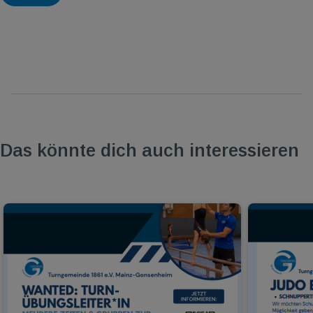
Das könnte dich auch interessieren