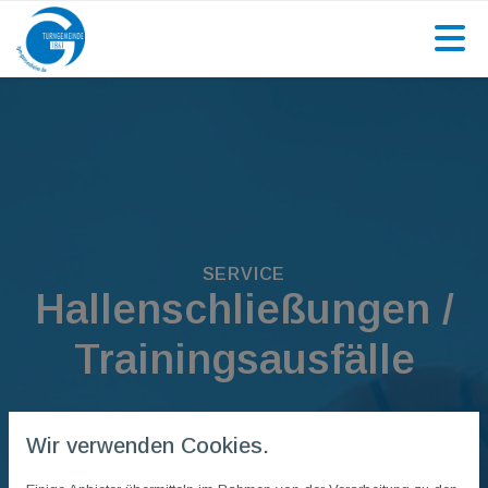
SERVICE
Hallenschließungen /
Trainingsausfälle
Wir verwenden Cookies.