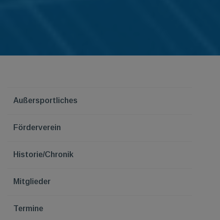
Außersportliches
Förderverein
Historie/Chronik
Mitglieder
Termine