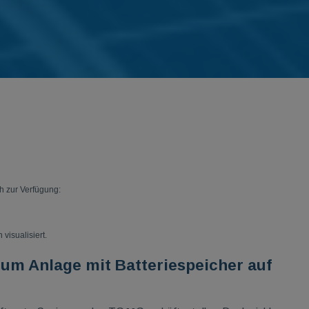
ch zur Verfügung:
visualisiert.
um Anlage mit Batteriespeicher auf