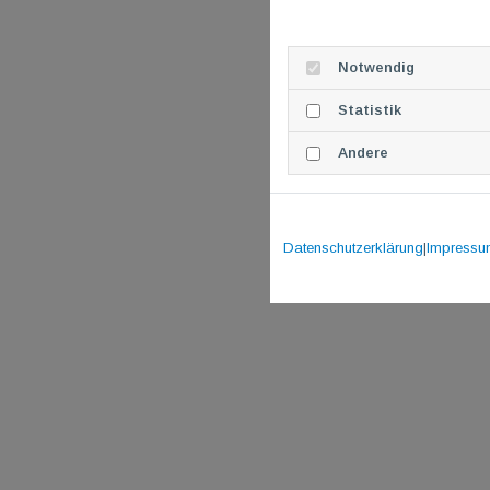
Notwendig
Statistik
Andere
Datenschutzerklärung
|
Impressu