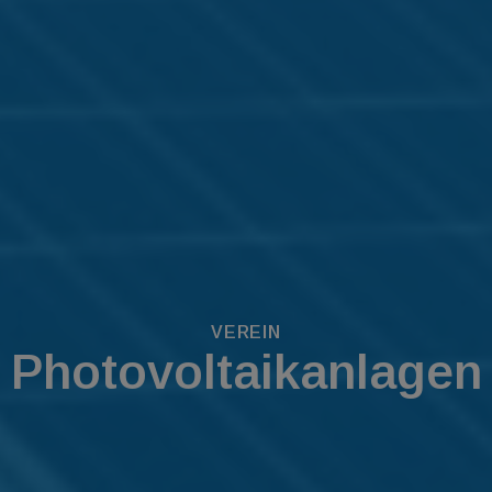
VEREIN
Photovoltaikanlagen