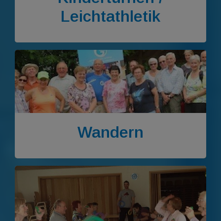
Leichtathletik
Wandern