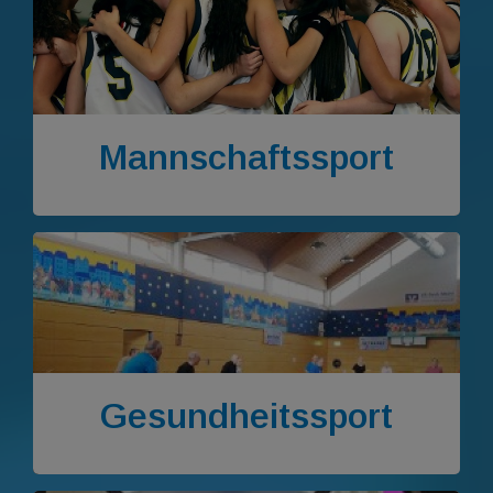
Mannschaftssport
Gesundheitssport