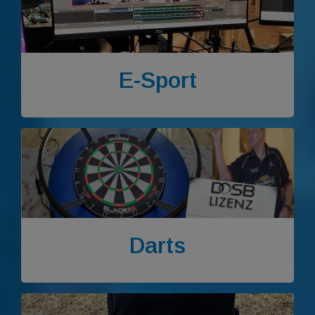
E-Sport
Darts