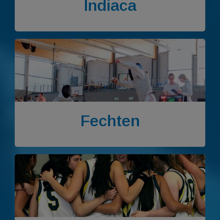
Indiaca
Fechten