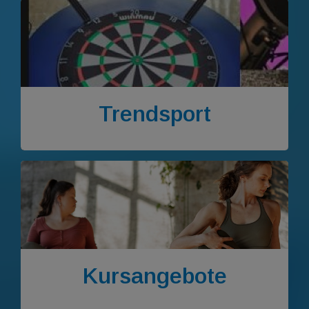
Trendsport
Kursangebote