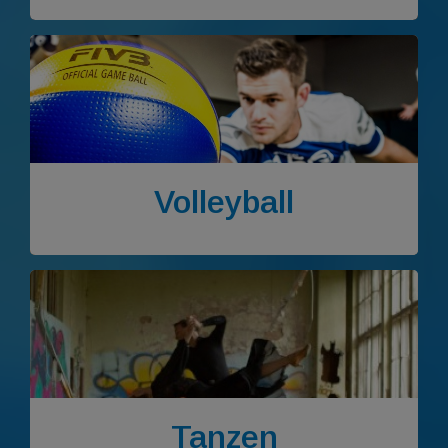
Volleyball
Tanzen