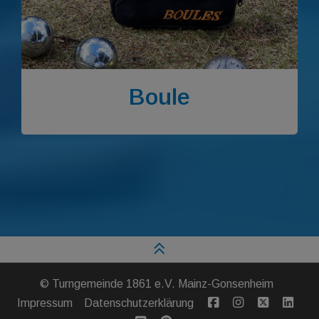
Boule
©
Turngemeinde 1861 e.V. Mainz-Gonsenheim
Impressum
Datenschutzerklärung