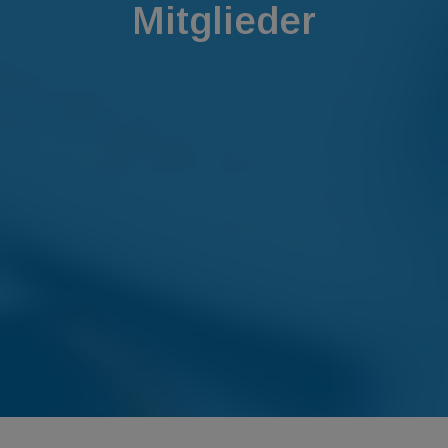
Mitglieder