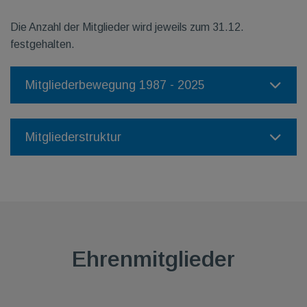
Die Anzahl der Mitglieder wird jeweils zum 31.12.
festgehalten.
Mitgliederbewegung 1987 - 2025
Mitgliederstruktur
Ehrenmitglieder