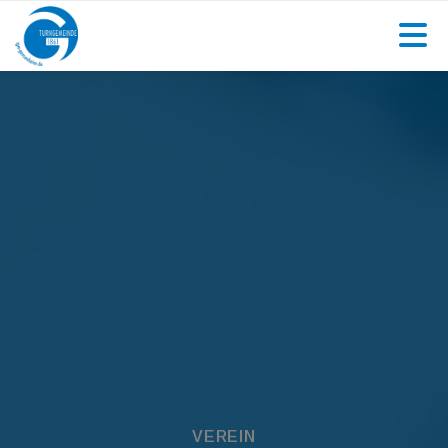
VEREIN