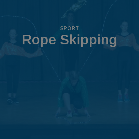
SPORT
Rope Skipping