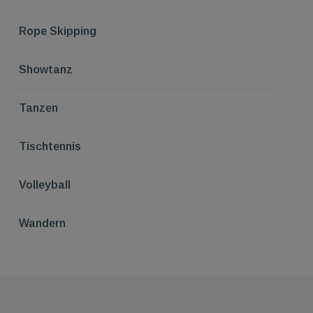
Rope Skipping
Showtanz
Tanzen
Tischtennis
Volleyball
Wandern