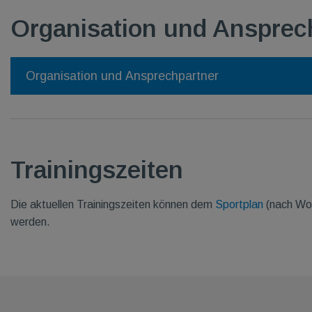
Organisation und Ansprec
Organisation und Ansprechpartner
Trainingszeiten
Die aktuellen Trainingszeiten können dem
Sportplan
(nach Woc
werden.