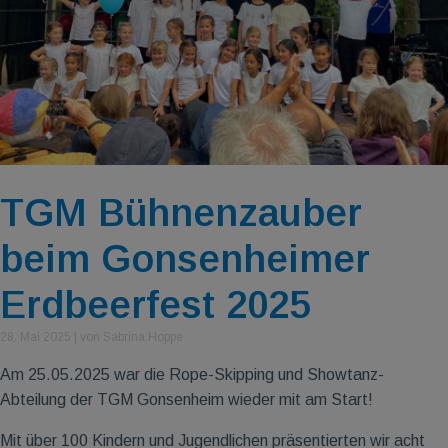
TGM Bühnenzauber
beim Gonsenheimer
Erdbeerfest 2025
28. Mai 2025
|
von Sabrina Hoppe
Am 25.05.2025 war die Rope-Skipping und Showtanz-
Abteilung der TGM Gonsenheim wieder mit am Start!
Mit über 100 Kindern und Jugendlichen präsentierten wir acht