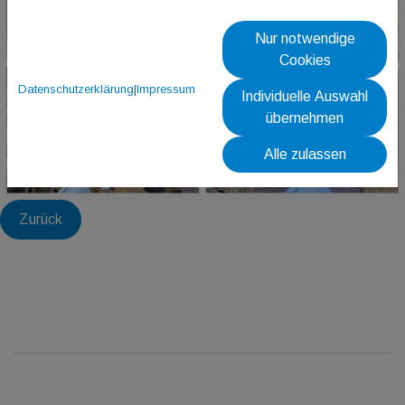
Nur notwendige
Cookies
Datenschutzerklärung
|
Impressum
Individuelle Auswahl
übernehmen
Alle zulassen
Zurück