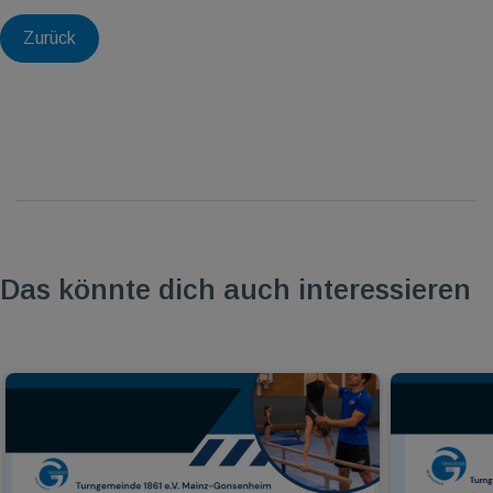
Zurück
Das könnte dich auch interessieren