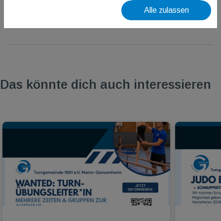
Alle zulassen
Das könnte dich auch interessieren