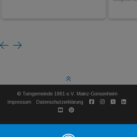
Previous
Next
©
Turngemeinde 1861 e.V. Mainz-Gonsenheim
Impressum
Datenschutzerklärung