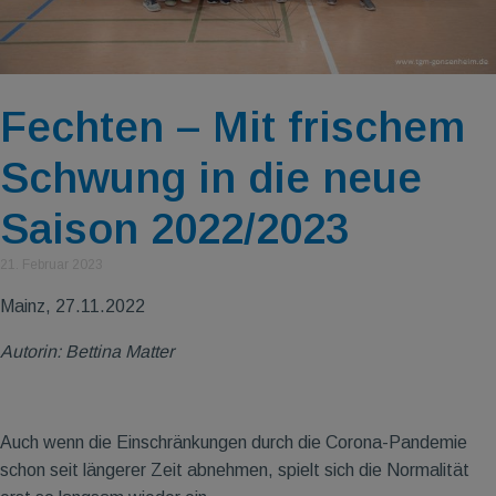
Fechten – Mit frischem
Schwung in die neue
Saison 2022/2023
21. Februar 2023
Mainz, 27.11.2022
Autorin: Bettina Matter
Auch wenn die Einschränkungen durch die Corona-Pandemie
schon seit längerer Zeit abnehmen, spielt sich die Normalität