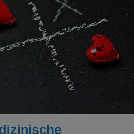
izinische