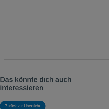
Das könnte dich auch
interessieren
Zurück zur Übersicht