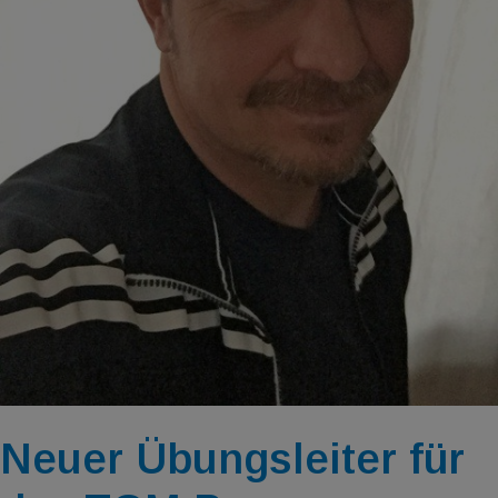
Neuer Übungsleiter für