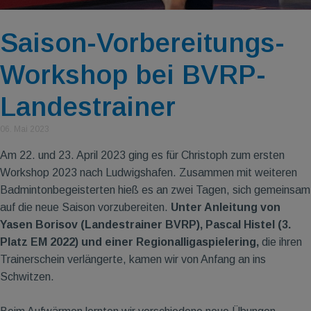
Saison-Vorbereitungs-
Workshop bei BVRP-
Landestrainer
06. Mai 2023
Am 22. und 23. April 2023 ging es für Christoph zum ersten
Workshop 2023 nach Ludwigshafen. Zusammen mit weiteren
Badmintonbegeisterten hieß es an zwei Tagen, sich gemeinsam
auf die neue Saison vorzubereiten.
Unter Anleitung von
Yasen Borisov (Landestrainer BVRP), Pascal Histel (3.
Platz EM 2022) und einer Regionalligaspielering,
die ihren
Trainerschein verlängerte, kamen wir von Anfang an ins
Schwitzen.