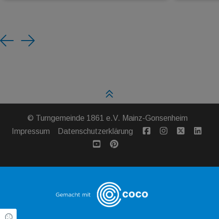
Previous
Next
©
Turngemeinde 1861 e.V. Mainz-Gonsenheim
Impressum
Datenschutzerklärung
Cookie Einstellungen