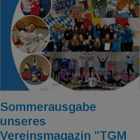
Sommerausgabe
unseres
Vereinsmagazin "TGM