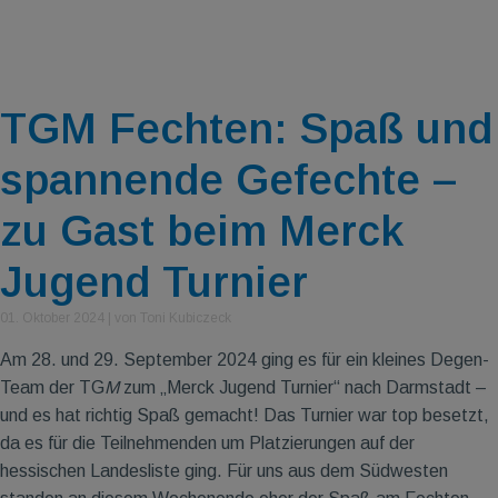
TGM Fechten: Spaß und
spannende Gefechte –
zu Gast beim Merck
Jugend Turnier
01. Oktober 2024
|
von Toni Kubiczeck
Am 28. und 29. September 2024 ging es für ein kleines Degen-
Team der TG
M
zum „Merck Jugend Turnier“ nach Darmstadt –
und es hat richtig Spaß gemacht! Das Turnier war top besetzt,
da es für die Teilnehmenden um Platzierungen auf der
hessischen Landesliste ging. Für uns aus dem Südwesten