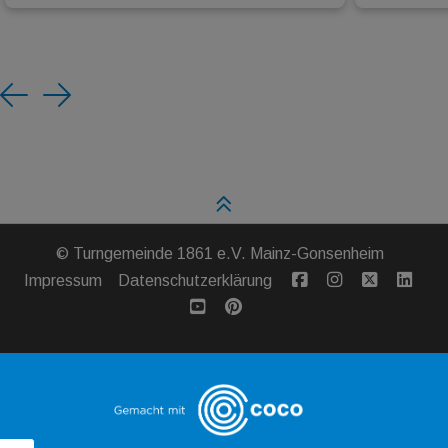
Previous
Next
©
Turngemeinde 1861 e.V. Mainz-Gonsenheim
Impressum
Datenschutzerklärung