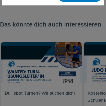
Das könnte dich auch interessieren
Du liebst Turnen? Wir suchen dich!
Kostenlo
Schulanf