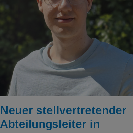
Neuer stellvertretender
Abteilungsleiter in