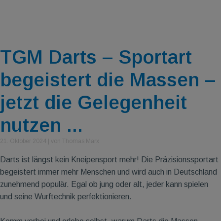
TGM Darts – Sportart
begeistert die Massen –
jetzt die Gelegenheit
nutzen ...
21. Oktober 2024
|
von Thomas Marx
Darts ist längst kein Kneipensport mehr! Die Präzisionssportart
begeistert immer mehr Menschen und wird auch in Deutschland
zunehmend populär. Egal ob jung oder alt, jeder kann spielen
und seine Wurftechnik perfektionieren.