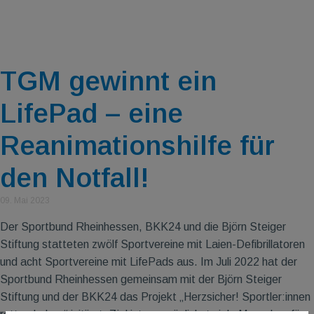
TGM gewinnt ein
LifePad – eine
Reanimationshilfe für
den Notfall!
09. Mai 2023
Der Sportbund Rheinhessen, BKK24 und die Björn Steiger
Stiftung statteten zwölf Sportvereine mit Laien-Defibrillatoren
und acht Sportvereine mit LifePads aus. Im Juli 2022 hat der
Sportbund Rheinhessen gemeinsam mit der Björn Steiger
Stiftung und der BKK24 das Projekt „Herzsicher! Sportler:innen