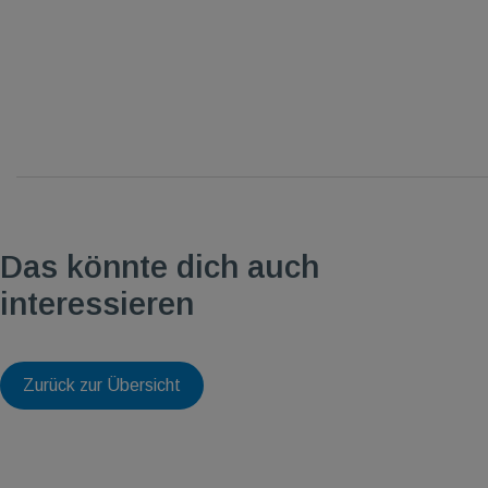
Das könnte dich auch
interessieren
Zurück zur Übersicht