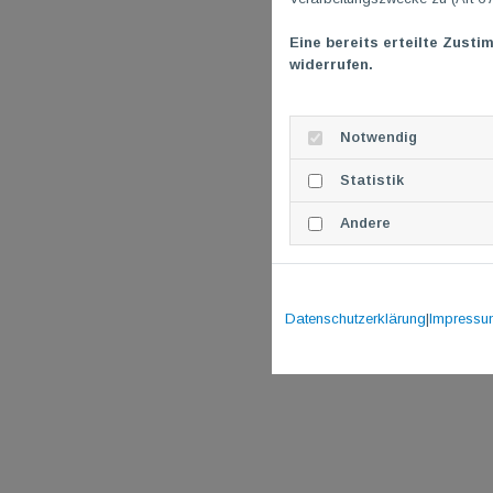
Eine bereits erteilte Zusti
widerrufen.
Notwendig
Statistik
Andere
Datenschutzerklärung
|
Impressu