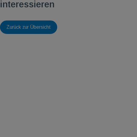
interessieren
Zurück zur Übersicht