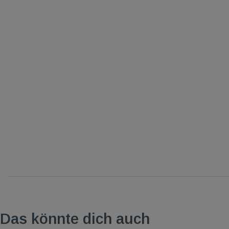
Das könnte dich auch