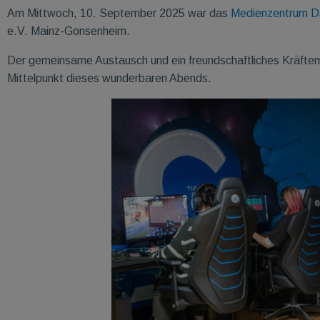
Am Mittwoch, 10. September 2025 war das
Medienzentrum D
e.V. Mainz-Gonsenheim.
Der gemeinsame Austausch und ein freundschaftliches Kräft
Mittelpunkt dieses wunderbaren Abends.