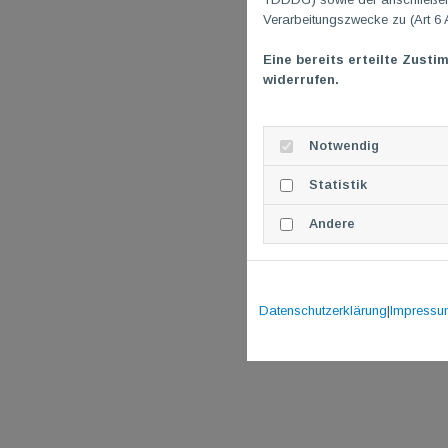
Verarbeitungszwecke zu (Art 6 
Eine bereits erteilte Zusti
widerrufen.
Notwendig
Statistik
Andere
Datenschutzerklärung
|
Impressu