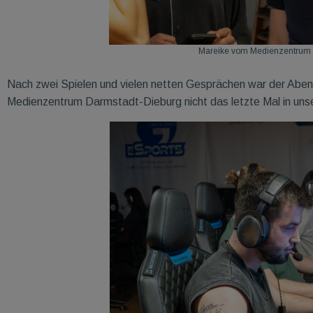
Mareike vom Medienzentrum D
Nach zwei Spielen und vielen netten Gesprächen war der Abend 
Medienzentrum Darmstadt-Dieburg nicht das letzte Mal in un