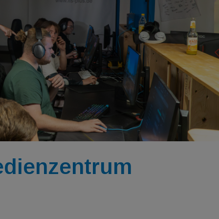
Medienzentrum