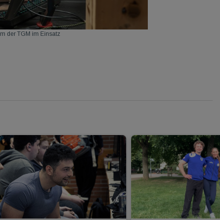
 der TGM im Einsatz