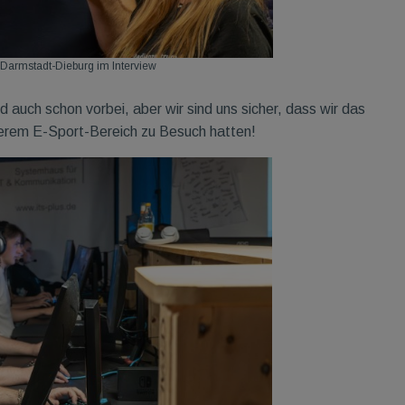
armstadt-Dieburg im Interview
auch schon vorbei, aber wir sind uns sicher, dass wir das
serem E-Sport-Bereich zu Besuch hatten!