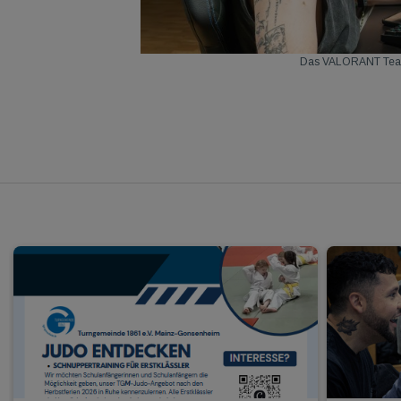
Das VALORANT Team