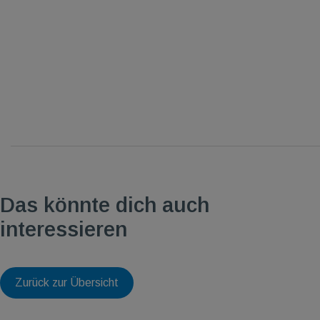
Das könnte dich auch
interessieren
Zurück zur Übersicht