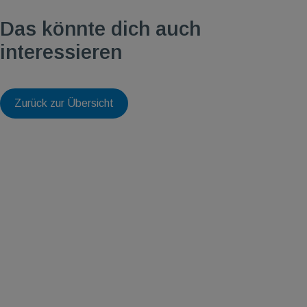
Das könnte dich auch
interessieren
Zurück zur Übersicht