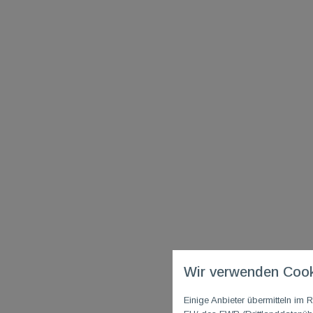
Wir verwenden Cook
Einige Anbieter übermitteln i