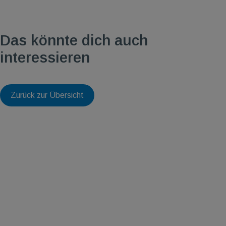
Das könnte dich auch
interessieren
Zurück zur Übersicht