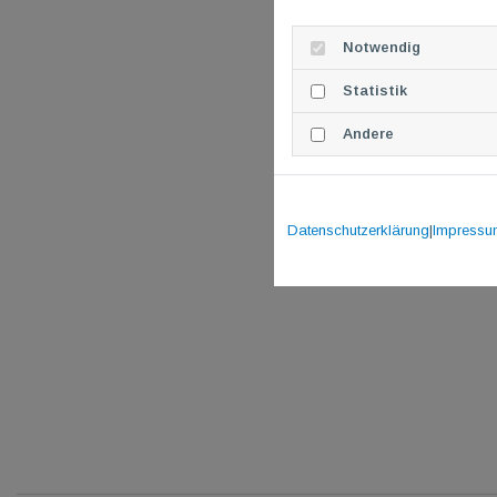
Notwendig
Statistik
Andere
Datenschutzerklärung
|
Impressu