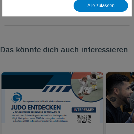
Alle zulassen
Das könnte dich auch interessieren