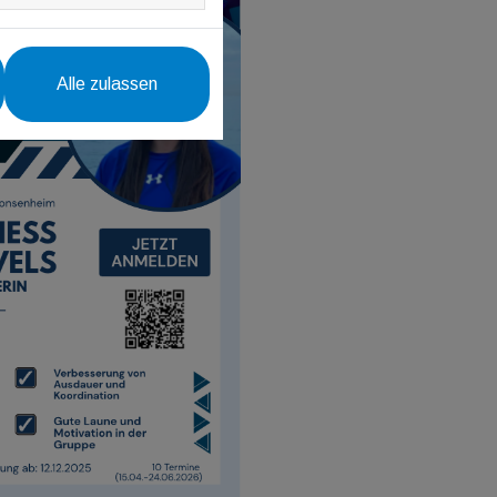
Alle zulassen