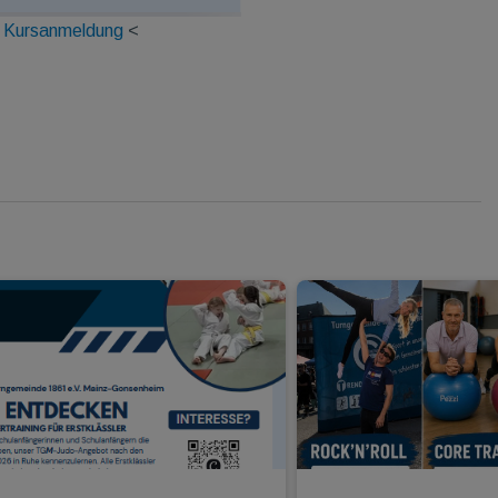
 Kursanmeldung
<