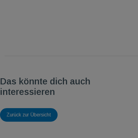
Das könnte dich auch
interessieren
Zurück zur Übersicht