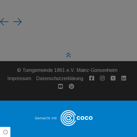
Previous
Next
©
Turngemeinde 1861 e.V. Mainz-Gonsenheim
Impressum
Datenschutzerklärung
Cookie Einstellungen