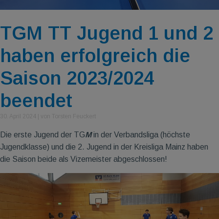
TGM TT Jugend 1 und 2
haben erfolgreich die
Saison 2023/2024
beendet
30. April 2024
|
von Torsten Feuckert
Die erste Jugend der TG
M
in der Verbandsliga (höchste
Jugendklasse) und die 2. Jugend in der Kreisliga Mainz haben
die Saison beide als Vizemeister abgeschlossen!