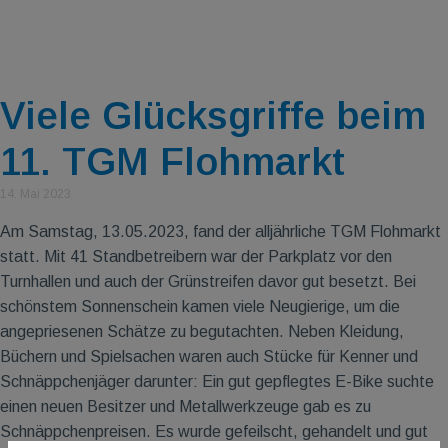
Viele Glücksgriffe beim
11. TGM Flohmarkt
14. Mai 2023
Am Samstag, 13.05.2023, fand der alljährliche TGM Flohmarkt
statt. Mit 41 Standbetreibern war der Parkplatz vor den
Turnhallen und auch der Grünstreifen davor gut besetzt. Bei
schönstem Sonnenschein kamen viele Neugierige, um die
angepriesenen Schätze zu begutachten. Neben Kleidung,
Büchern und Spielsachen waren auch Stücke für Kenner und
Schnäppchenjäger darunter: Ein gut gepflegtes E-Bike suchte
einen neuen Besitzer und Metallwerkzeuge gab es zu
Schnäppchenpreisen. Es wurde gefeilscht, gehandelt und gut