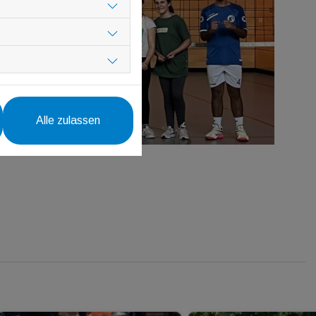
Alle zulassen