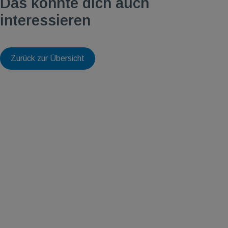
Das könnte dich auch
interessieren
Zurück zur Übersicht