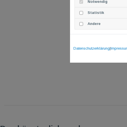
Notwendig
Statistik
Andere
Datenschutzerklärung
|
Impressu