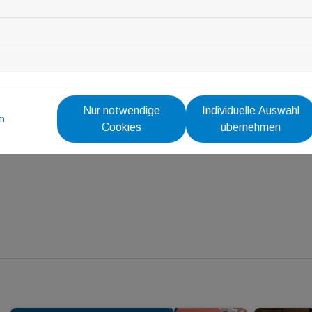
Nur notwendige
Individuelle Auswahl
m
Cookies
übernehmen