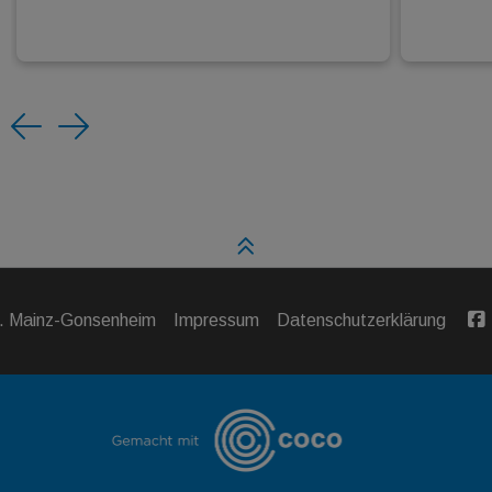
Previous
Next
V. Mainz-Gonsenheim
Impressum
Datenschutzerklärung