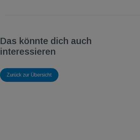
Das könnte dich auch
interessieren
Zurück zur Übersicht