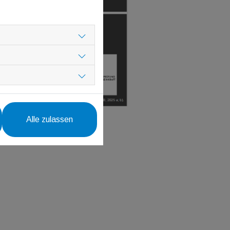
Alle zulassen