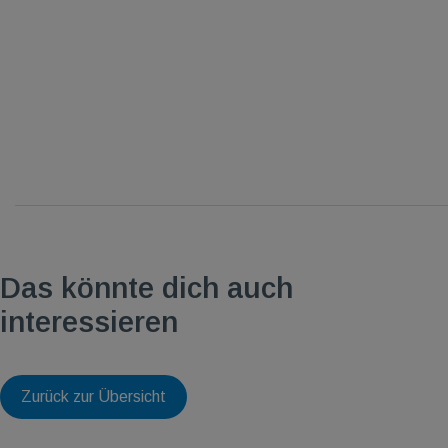
Das könnte dich auch
interessieren
Zurück zur Übersicht