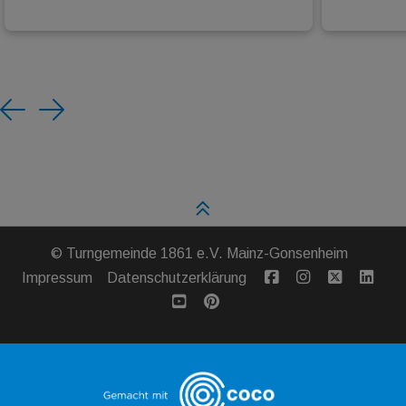
Previous
Next
©
Turngemeinde 1861 e.V. Mainz-Gonsenheim
Impressum
Datenschutzerklärung