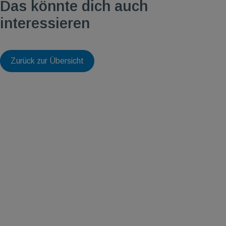
Das könnte dich auch
interessieren
Zurück zur Übersicht