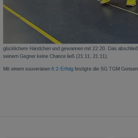
glücklichere Händchen und gewannen mit 22:20. Das abschließe
seinem Gegner keine Chance ließ (21:11, 21:11).
Mit einem souveränen
6:2-Erfolg
festigte die SG TGM Gonsenh