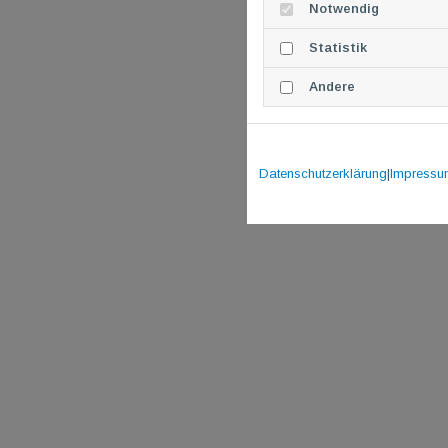
Notwendig
Statistik
Andere
Datenschutzerklärung
|
Impressu