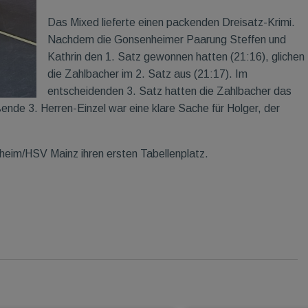
Das Mixed lieferte einen packenden Dreisatz-Krimi.
Nachdem die Gonsenheimer Paarung Steffen und
Kathrin den 1. Satz gewonnen hatten (21:16), glichen
die Zahlbacher im 2. Satz aus (21:17). Im
entscheidenden 3. Satz hatten die Zahlbacher das
nde 3. Herren-Einzel war eine klare Sache für Holger, der
eim/HSV Mainz ihren ersten Tabellenplatz.