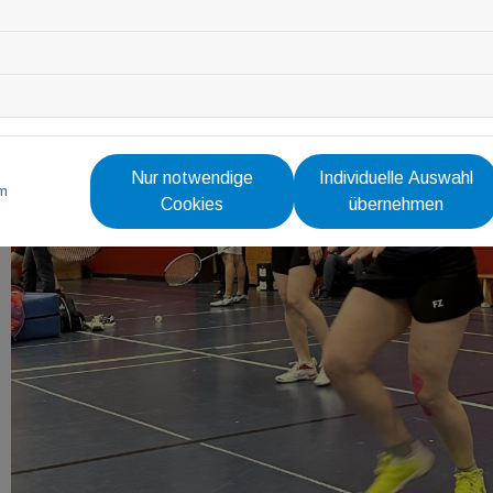
Nur notwendige
Individuelle Auswahl
m
Cookies
übernehmen