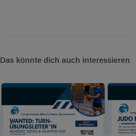
Das könnte dich auch interessieren