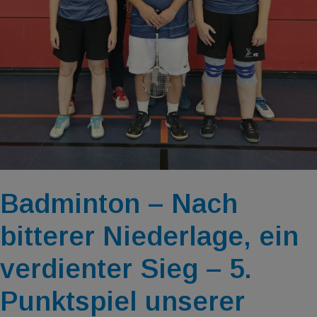
Badminton – Nach
bitterer Niederlage, ein
verdienter Sieg – 5.
Punktspiel unserer