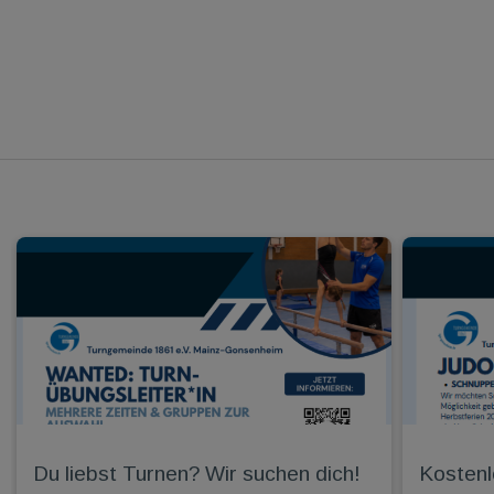
Du liebst Turnen? Wir suchen dich!
Kostenl