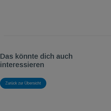
Das könnte dich auch
interessieren
Zurück zur Übersicht