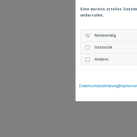
Eine bereits erteilte Zusti
widerrufen.
Notwendig
Statistik
Andere
Datenschutzerklärung
|
Impressu