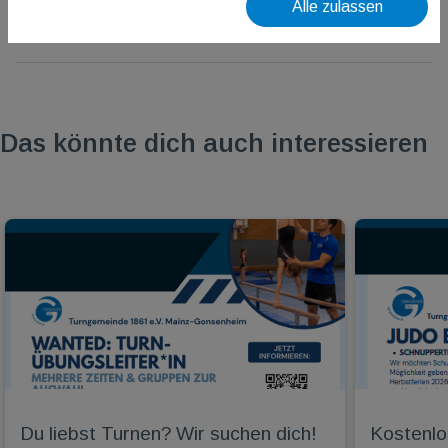
Alle zulassen
Das könnte dich auch interessieren
Du liebst Turnen? Wir suchen dich!
Kostenlo