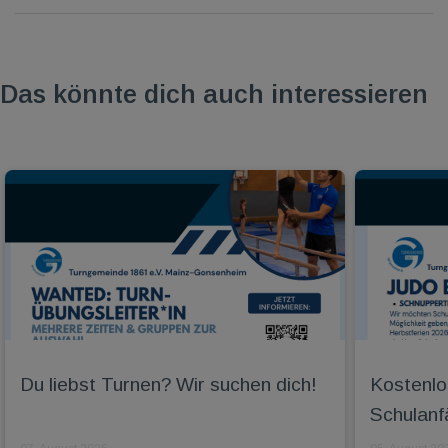
Das könnte dich auch interessieren
Du liebst Turnen? Wir suchen dich!
Kostenlo
Schulanf