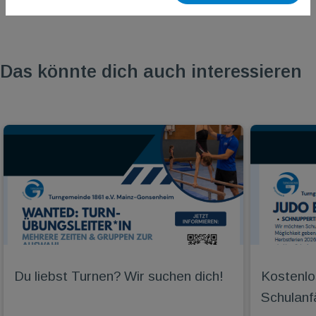
Das könnte dich auch interessieren
Du liebst Turnen? Wir suchen dich!
Kostenlo
Schulanf