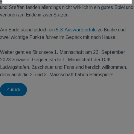
und Steffen fanden allerdings nicht wirklich in ein gutes Spiel und
verloren am Ende in zwei Sätzen.
Am Ende stand jedoch ein
5:3-Auswärtserfolg
zu Buche und
zwei wichtige Punkte fuhren im Gepäck mit nach Hause.
Weiter geht es für unsere 1. Mannschaft am 23. September
2023 zuhause. Gegner ist die 1. Mannschaft der DJK
Ludwigshafen. Zuschauer und Fans sind herzlich willkommen,
denn auch die 2. und 3. Mannschaft haben Heimspiele!
Zurück