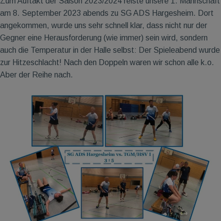
Zum Auftakt der Saison 2023/2024 reiste unsere 1. Mannschaft
am 8. September 2023 abends zu SG ADS Hargesheim. Dort
angekommen, wurde uns sehr schnell klar, dass nicht nur der
Gegner eine Herausforderung (wie immer) sein wird, sondern
auch die Temperatur in der Halle selbst: Der Spieleabend wurde
zur Hitzeschlacht! Nach den Doppeln waren wir schon alle k.o.
Aber der Reihe nach.