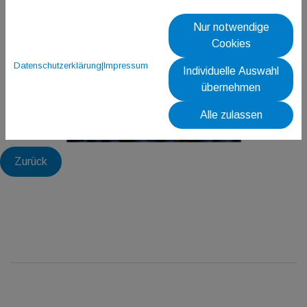
Nur notwendige
Cookies
Datenschutzerklärung
|
Impressum
Individuelle Auswahl
übernehmen
Alle zulassen
Zurück