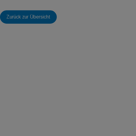
Zurück zur Übersicht