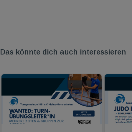
Das könnte dich auch interessieren